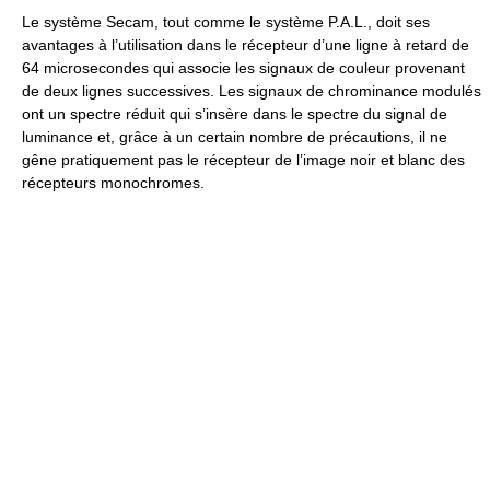
Le système Secam, tout comme le système P.A.L., doit ses
avantages à l’utilisation dans le récepteur d’une ligne à retard de
64 microsecondes qui associe les signaux de couleur provenant
de deux lignes successives. Les signaux de chrominance modulés
ont un spectre réduit qui s’insère dans le spectre du signal de
luminance et, grâce à un certain nombre de précautions, il ne
gêne pratiquement pas le récepteur de l’image noir et blanc des
récepteurs monochromes.