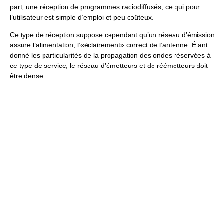
part, une réception de programmes radiodiffusés, ce qui pour
l’utilisateur est simple d’emploi et peu coûteux.
Ce type de réception suppose cependant qu’un réseau d’émission
assure l’alimentation, l’«éclairement» correct de l’antenne. Étant
donné les particularités de la propagation des ondes réservées à
ce type de service, le réseau d’émetteurs et de réémetteurs doit
être dense.