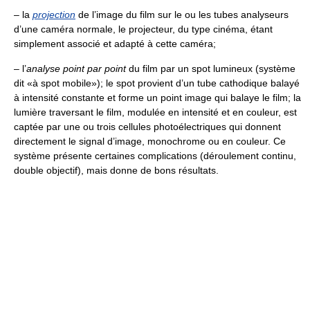
– la
projection
de l’image du film sur le ou les tubes analyseurs
d’une caméra normale, le projecteur, du type cinéma, étant
simplement associé et adapté à cette caméra;
– l’
analyse point par point
du film par un spot lumineux (système
dit «à spot mobile»); le spot provient d’un tube cathodique balayé
à intensité constante et forme un point image qui balaye le film; la
lumière traversant le film, modulée en intensité et en couleur, est
captée par une ou trois cellules photoélectriques qui donnent
directement le signal d’image, monochrome ou en couleur. Ce
système présente certaines complications (déroulement continu,
double objectif), mais donne de bons résultats.