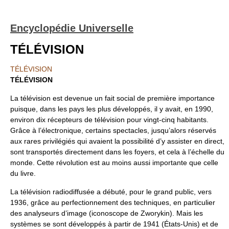
Encyclopédie Universelle
TÉLÉVISION
TÉLÉVISION
TÉLÉVISION
La télévision est devenue un fait social de première importance
puisque, dans les pays les plus développés, il y avait, en 1990,
environ dix récepteurs de télévision pour vingt-cinq habitants.
Grâce à l’électronique, certains spectacles, jusqu’alors réservés
aux rares privilégiés qui avaient la possibilité d’y assister en direct,
sont transportés directement dans les foyers, et cela à l’échelle du
monde. Cette révolution est au moins aussi importante que celle
du livre.
La télévision radiodiffusée a débuté, pour le grand public, vers
1936, grâce au perfectionnement des techniques, en particulier
des analyseurs d’image (iconoscope de Zworykin). Mais les
systèmes se sont développés à partir de 1941 (États-Unis) et de