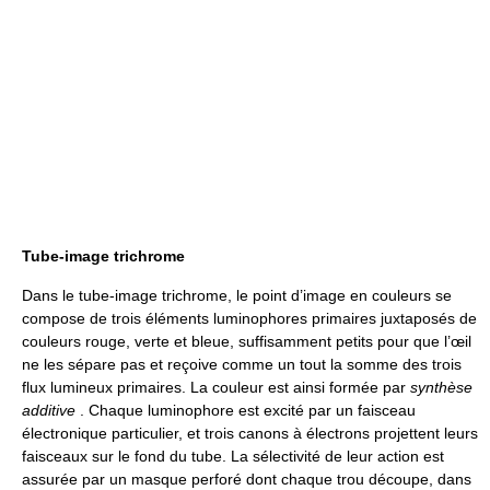
Tube-image trichrome
Dans le tube-image trichrome, le point d’image en couleurs se
compose de trois éléments luminophores primaires juxtaposés de
couleurs rouge, verte et bleue, suffisamment petits pour que l’œil
ne les sépare pas et reçoive comme un tout la somme des trois
flux lumineux primaires. La couleur est ainsi formée par
synthèse
additive
. Chaque luminophore est excité par un faisceau
électronique particulier, et trois canons à électrons projettent leurs
faisceaux sur le fond du tube. La sélectivité de leur action est
assurée par un masque perforé dont chaque trou découpe, dans