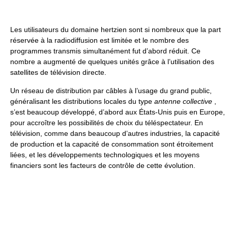
Les utilisateurs du domaine hertzien sont si nombreux que la part
réservée à la radiodiffusion est limitée et le nombre des
programmes transmis simultanément fut d’abord réduit. Ce
nombre a augmenté de quelques unités grâce à l’utilisation des
satellites de télévision directe.
Un réseau de distribution par câbles à l’usage du grand public,
généralisant les distributions locales du type
antenne collective
,
s’est beaucoup développé, d’abord aux États-Unis puis en Europe,
pour accroître les possibilités de choix du téléspectateur. En
télévision, comme dans beaucoup d’autres industries, la capacité
de production et la capacité de consommation sont étroitement
liées, et les développements technologiques et les moyens
financiers sont les facteurs de contrôle de cette évolution.