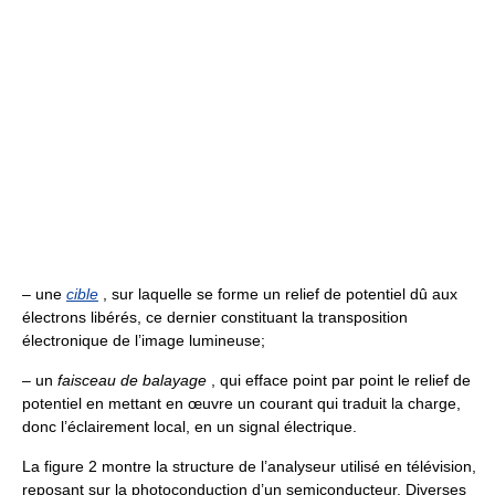
– une
cible
, sur laquelle se forme un relief de potentiel dû aux
électrons libérés, ce dernier constituant la transposition
électronique de l’image lumineuse;
– un
faisceau de balayage
, qui efface point par point le relief de
potentiel en mettant en œuvre un courant qui traduit la charge,
donc l’éclairement local, en un signal électrique.
La figure 2 montre la structure de l’analyseur utilisé en télévision,
reposant sur la photoconduction d’un semiconducteur. Diverses