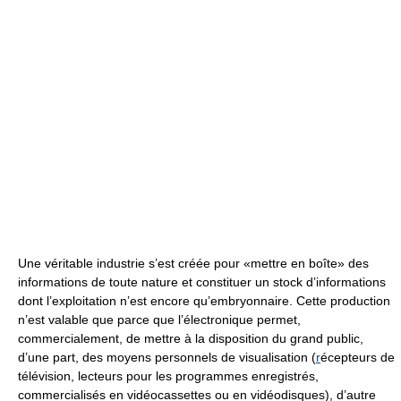
Une véritable industrie s’est créée pour «mettre en boîte» des
informations de toute nature et constituer un stock d’informations
dont l’exploitation n’est encore qu’embryonnaire. Cette production
n’est valable que parce que l’électronique permet,
commercialement, de mettre à la disposition du grand public,
d’une part, des moyens personnels de visualisation (
r
écepteurs de
télévision, lecteurs pour les programmes enregistrés,
commercialisés en vidéocassettes ou en vidéodisques), d’autre