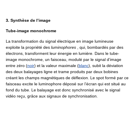
3. Synthèse de l’image
Tube-image monochrome
La transformation du signal électrique en image lumineuse
exploite la propriété des
luminophores
, qui, bombardés par des
électrons, transforment leur énergie en lumière. Dans le tube-
image monochrome, un faisceau, modulé par le signal d’image
entre zéro (
noir
) et la valeur maximale (
blanc
), subit la déviation
des deux balayages ligne et trame produits par deux bobines
créant les champs magnétiques de déflexion. Le spot formé par ce
faisceau excite le luminophore déposé sur l’écran qui est situé au
fond du tube. Le balayage est donc synchronisé avec le signal
vidéo reçu, grâce aux signaux de synchronisation.