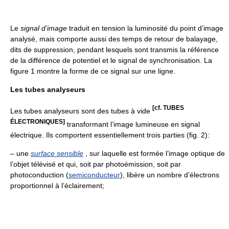
Le
signal d’image
traduit en tension la luminosité du point d’image
analysé, mais comporte aussi des temps de retour de balayage,
dits de suppression, pendant lesquels sont transmis la référence
de la différence de potentiel et le signal de synchronisation. La
figure 1 montre la forme de ce signal sur une ligne.
Les tubes analyseurs
[cf. TUBES
Les tubes analyseurs sont des tubes à vide
ÉLECTRONIQUES]
transformant l’image lumineuse en signal
électrique. Ils comportent essentiellement trois parties (fig. 2):
– une
surface sensible
, sur laquelle est formée l’image optique de
l’objet télévisé et qui, soit par photoémission, soit par
photoconduction (
semiconducteur
), libère un nombre d’électrons
proportionnel à l’éclairement;