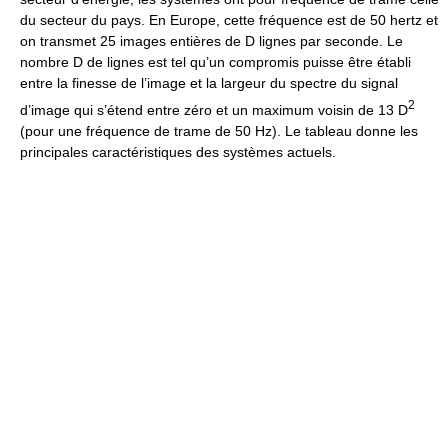
du secteur du pays. En Europe, cette fréquence est de 50 hertz et
on transmet 25 images entières de D lignes par seconde. Le
nombre D de lignes est tel qu’un compromis puisse être établi
entre la finesse de l’image et la largeur du spectre du signal
2
d’image qui s’étend entre zéro et un maximum voisin de 13 D
(pour une fréquence de trame de 50 Hz). Le tableau donne les
principales caractéristiques des systèmes actuels.