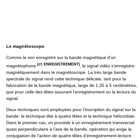
Le magnétoscope
Comme le son enregistré sur la bande magnétique d’un
[cf. ENREGISTREMENT]
magnétophone
, le signal vidéo s’enregistre
magnétiquement dans le magnétoscope. La très large bande
spectrale du signal rend cette technique délicate, tant pour la
fabrication de la bande magnétique, large de 1,25 à 5 centimètres,
que pour celle des têtes assurant l’enregistrement ou la lecture du
signal.
Deux techniques sont employées pour l’inscription du signal sur la
bande: la technique dite à quatre têtes et la technique hélicoïdale.
Dans le premier cas, on procède à un enregistrement transversal
quasi perpendiculaire à l’axe de la bande, opération qui exige la
conjugaison de l’action de quatre têtes d’enregistrement-lecture