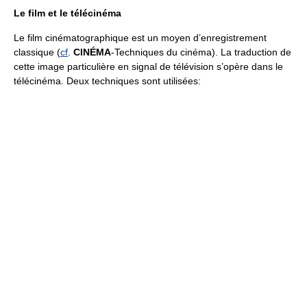
Le film et le télécinéma
Le film cinématographique est un moyen d’enregistrement
classique (
cf
.
CINÉMA
-Techniques du cinéma). La traduction de
cette image particulière en signal de télévision s’opère dans le
télécinéma. Deux techniques sont utilisées: