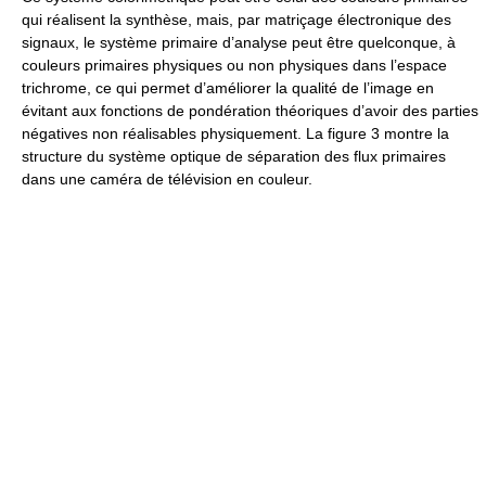
qui réalisent la synthèse, mais, par matriçage électronique des
signaux, le système primaire d’analyse peut être quelconque, à
couleurs primaires physiques ou non physiques dans l’espace
trichrome, ce qui permet d’améliorer la qualité de l’image en
évitant aux fonctions de pondération théoriques d’avoir des parties
négatives non réalisables physiquement. La figure 3 montre la
structure du système optique de séparation des flux primaires
dans une caméra de télévision en couleur.