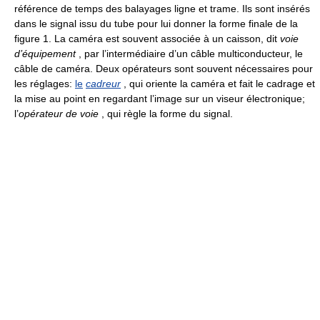
référence de temps des balayages ligne et trame. Ils sont insérés
dans le signal issu du tube pour lui donner la forme finale de la
figure 1. La caméra est souvent associée à un caisson, dit
voie
d’équipement
, par l’intermédiaire d’un câble multiconducteur, le
câble de caméra. Deux opérateurs sont souvent nécessaires pour
les réglages:
le
cadreur
, qui oriente la caméra et fait le cadrage et
la mise au point en regardant l’image sur un viseur électronique;
l’
opérateur de voie
, qui règle la forme du signal.