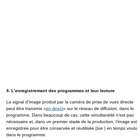
4. L’enregistrement des programmes et leur lecture
Le signal d’image produit par la caméra de prise de vues directe
peut être transmis «
en direct
» sur le réseau de diffusion, dans le
programme. Dans beaucoup de cas, cette simultanéité n’est pas
nécessaire et, dans un premier stade de la production, l’image est
enregistrée pour être conservée et réutilisée (
lue
) en temps voulu
dans le programme.